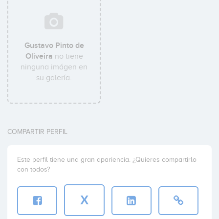
Gustavo Pinto de
Oliveira
no tiene
ninguna imágen en
su galería.
COMPARTIR PERFIL
Este perfil tiene una gran apariencia. ¿Quieres compartirlo
con todos?
X