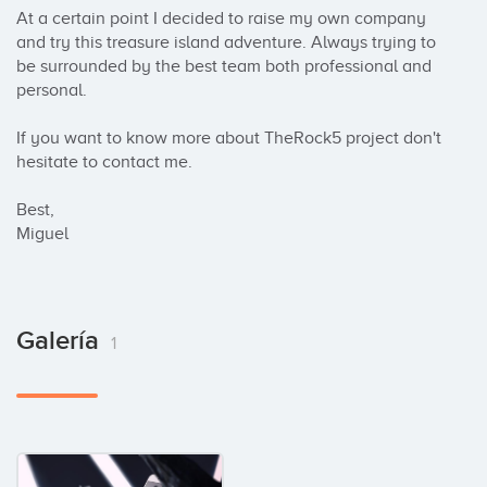
At a certain point I decided to raise my own company 
and try this treasure island adventure. Always trying to 
be surrounded by the best team both professional and 
personal. 

If you want to know more about TheRock5 project don't 
hesitate to contact me.

Best,

Miguel
Galería
1