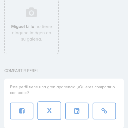
Miguel Lillo
no tiene
ninguna imágen en
su galería.
COMPARTIR PERFIL
Este perfil tiene una gran apariencia. ¿Quieres compartirlo
con todos?
X