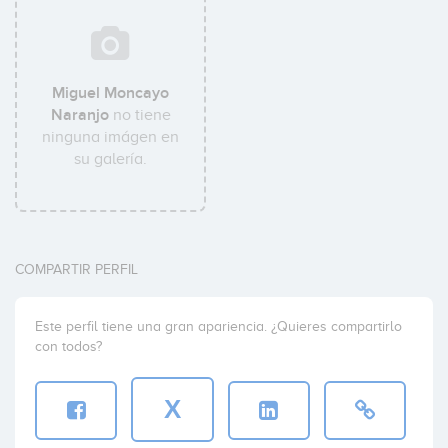
Miguel Moncayo
Naranjo
no tiene
ninguna imágen en
su galería.
COMPARTIR PERFIL
Este perfil tiene una gran apariencia. ¿Quieres compartirlo
con todos?
X