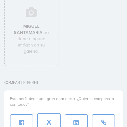
MIGUEL
SANTAMARIA
no
tiene ninguna
imágen en su
galería.
COMPARTIR PERFIL
Este perfil tiene una gran apariencia. ¿Quieres compartirlo
con todos?
X