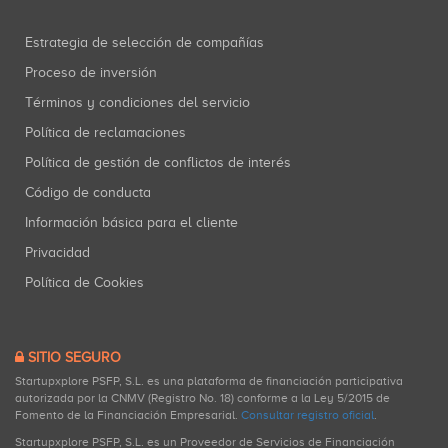
Estrategia de selección de compañías
Proceso de inversión
Términos y condiciones del servicio
Política de reclamaciones
Política de gestión de conflictos de interés
Código de conducta
Información básica para el cliente
Privacidad
Política de Cookies
SITIO SEGURO
Startupxplore PSFP, S.L. es una plataforma de financiación participativa
autorizada por la CNMV (Registro No. 18) conforme a la Ley 5/2015 de
Fomento de la Financiación Empresarial.
Consultar registro oficial
.
Startupxplore PSFP, S.L. es un Proveedor de Servicios de Financiación