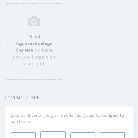
Mikel
Aguirrezabalaga
Cantera
no tiene
ninguna imágen en
su galería.
COMPARTIR PERFIL
Este perfil tiene una gran apariencia. ¿Quieres compartirlo
con todos?