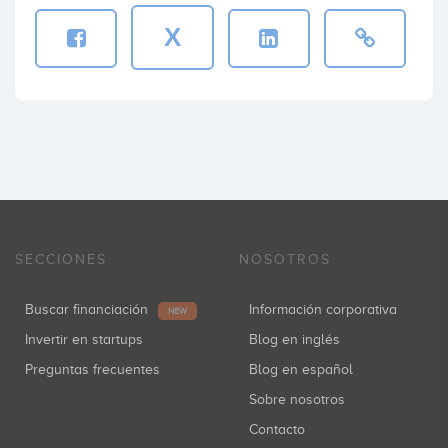
X
SECCIONES
NOSOTROS
Buscar financiación
Información corporativa
NEW
Invertir en startups
Blog en inglés
Preguntas frecuentes
Blog en español
Sobre nosotros
Contacto