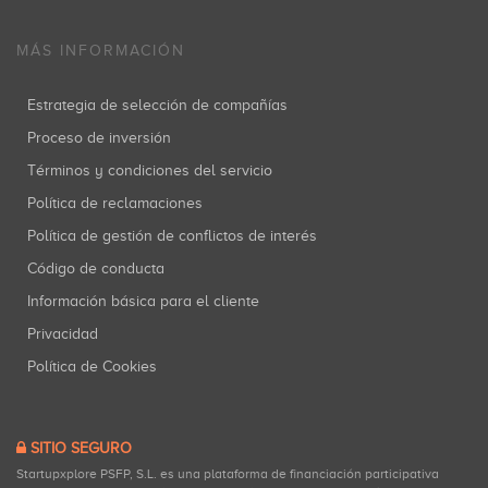
MÁS INFORMACIÓN
Estrategia de selección de compañías
Proceso de inversión
Términos y condiciones del servicio
Política de reclamaciones
Política de gestión de conflictos de interés
Código de conducta
Información básica para el cliente
Privacidad
Política de Cookies
SITIO SEGURO
Startupxplore PSFP, S.L. es una plataforma de financiación participativa