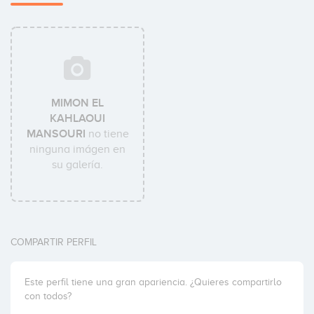
MIMON EL
KAHLAOUI
MANSOURI
no tiene
ninguna imágen en
su galería.
COMPARTIR PERFIL
Este perfil tiene una gran apariencia. ¿Quieres compartirlo
con todos?