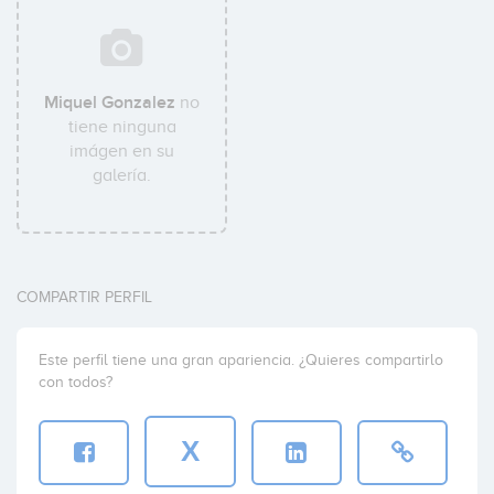
Miquel Gonzalez
no
tiene ninguna
imágen en su
galería.
COMPARTIR PERFIL
Este perfil tiene una gran apariencia. ¿Quieres compartirlo
con todos?
X