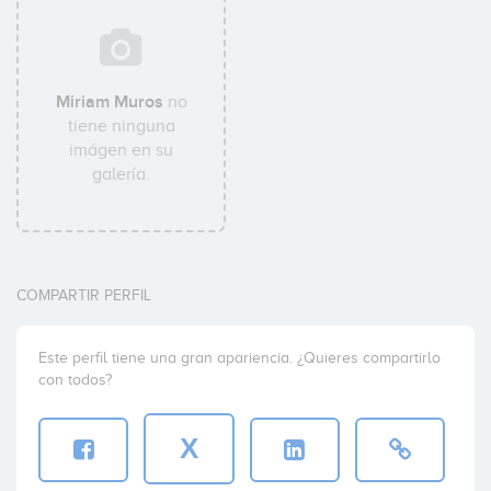
Miriam Muros
no
tiene ninguna
imágen en su
galería.
COMPARTIR PERFIL
Este perfil tiene una gran apariencia. ¿Quieres compartirlo
con todos?
X