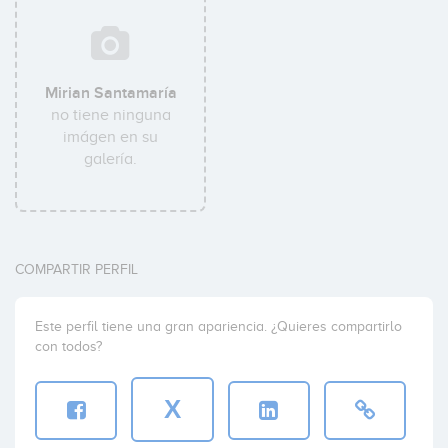
Mirian Santamaría
no tiene ninguna
imágen en su
galería.
COMPARTIR PERFIL
Este perfil tiene una gran apariencia. ¿Quieres compartirlo
con todos?
X