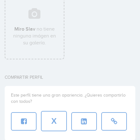
Miro Slav
no tiene
ninguna imágen en
su galería.
COMPARTIR PERFIL
Este perfil tiene una gran apariencia. ¿Quieres compartirlo
con todos?
X