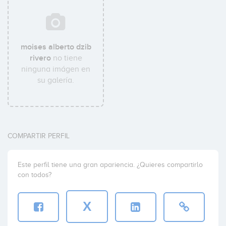
moises alberto dzib
rivero
no tiene
ninguna imágen en
su galería.
COMPARTIR PERFIL
Este perfil tiene una gran apariencia. ¿Quieres compartirlo
con todos?
X