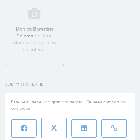
Monica Barettino
Coloma
no tiene
ninguna imágen en
su galería.
COMPARTIR PERFIL
Este perfil tiene una gran apariencia. ¿Quieres compartirlo
con todos?
X