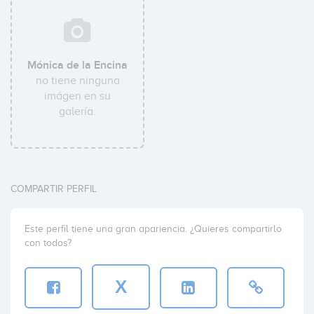
Mónica de la Encina
no tiene ninguna
imágen en su
galería.
COMPARTIR PERFIL
Este perfil tiene una gran apariencia. ¿Quieres compartirlo
con todos?
X