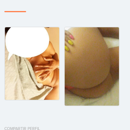
COMPARTIR PERFIL