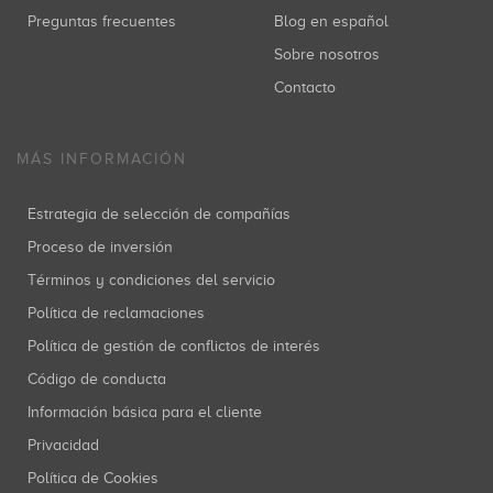
Preguntas frecuentes
Blog en español
Sobre nosotros
Contacto
MÁS INFORMACIÓN
Estrategia de selección de compañías
Proceso de inversión
Términos y condiciones del servicio
Política de reclamaciones
Política de gestión de conflictos de interés
Código de conducta
Información básica para el cliente
Privacidad
Política de Cookies