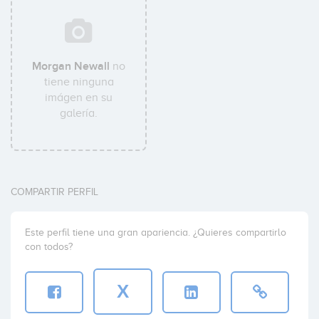
Morgan Newall
no
tiene ninguna
imágen en su
galería.
COMPARTIR PERFIL
Este perfil tiene una gran apariencia. ¿Quieres compartirlo
con todos?
X