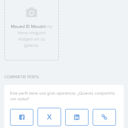
Mouad El Moudni
no
tiene ninguna
imágen en su
galería.
COMPARTIR PERFIL
Este perfil tiene una gran apariencia. ¿Quieres compartirlo
con todos?
X