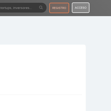
ACCESO
REGISTRO