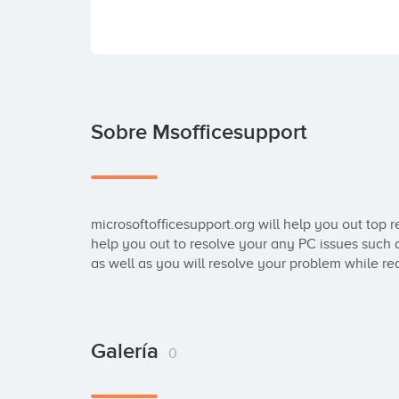
Sobre Msofficesupport
microsoftofficesupport.org will help you out top r
help you out to resolve your any PC issues such 
as well as you will resolve your problem while re
Galería
0