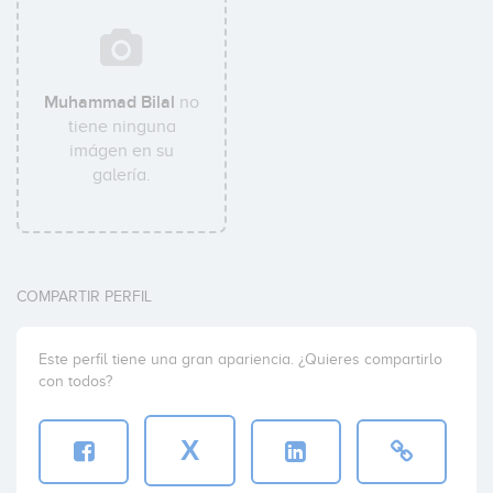
Muhammad Bilal
no
tiene ninguna
imágen en su
galería.
COMPARTIR PERFIL
Este perfil tiene una gran apariencia. ¿Quieres compartirlo
con todos?
X