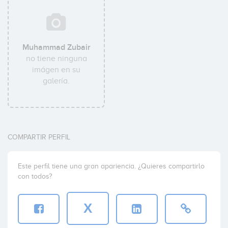
Muhammad Zubair
no tiene ninguna
imágen en su
galería.
COMPARTIR PERFIL
Este perfil tiene una gran apariencia. ¿Quieres compartirlo
con todos?
X