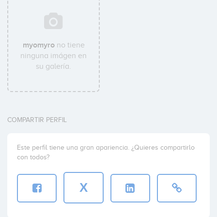
myomyro
no tiene
ninguna imágen en
su galería.
COMPARTIR PERFIL
Este perfil tiene una gran apariencia. ¿Quieres compartirlo
con todos?
X