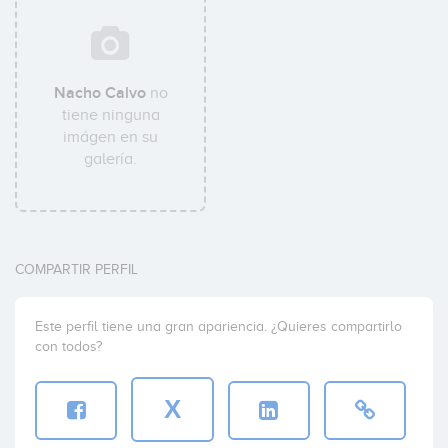
Nacho Calvo
no
tiene ninguna
imágen en su
galería.
COMPARTIR PERFIL
Este perfil tiene una gran apariencia. ¿Quieres compartirlo
con todos?
X