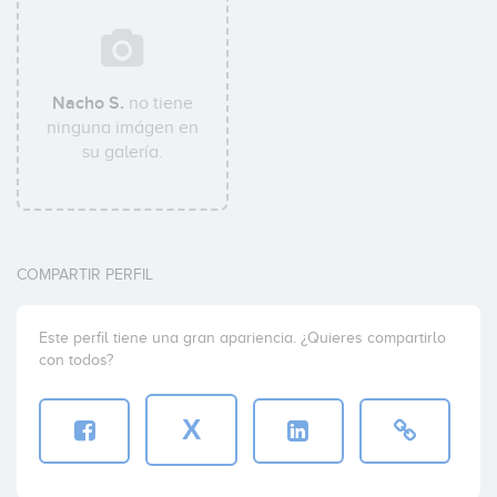
Nacho S.
no tiene
ninguna imágen en
su galería.
COMPARTIR PERFIL
Este perfil tiene una gran apariencia. ¿Quieres compartirlo
con todos?
X