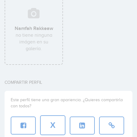
Namfah Rakkeaw
no tiene ninguna
imágen en su
galería.
COMPARTIR PERFIL
Este perfil tiene una gran apariencia. ¿Quieres compartirlo
con todos?
X