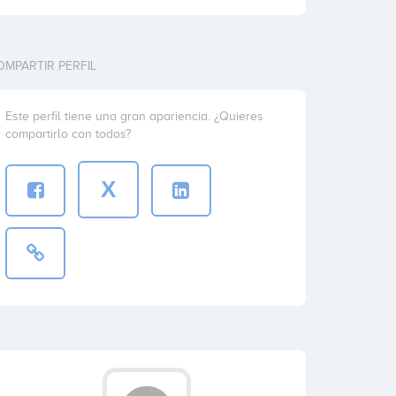
OMPARTIR PERFIL
Este perfil tiene una gran apariencia. ¿Quieres
compartirlo con todos?
X