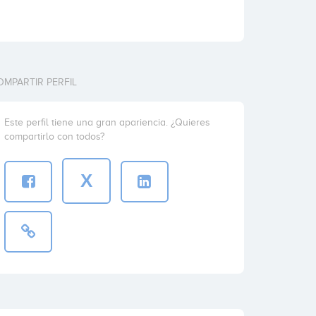
OMPARTIR PERFIL
Este perfil tiene una gran apariencia. ¿Quieres
compartirlo con todos?
X