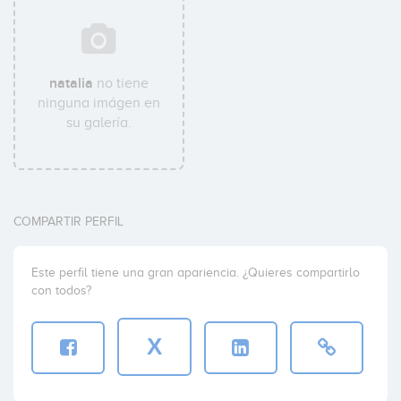
natalia
no tiene
ninguna imágen en
su galería.
COMPARTIR PERFIL
Este perfil tiene una gran apariencia. ¿Quieres compartirlo
con todos?
X