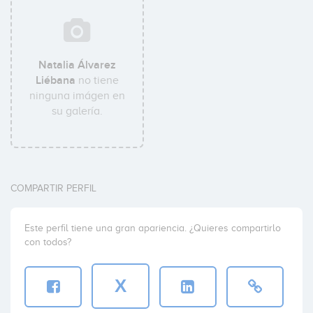
Natalia Álvarez
Liébana
no tiene
ninguna imágen en
su galería.
COMPARTIR PERFIL
Este perfil tiene una gran apariencia. ¿Quieres compartirlo
con todos?
X