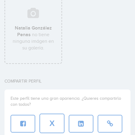
Natalia González
Penas
no tiene
ninguna imágen en
su galería.
COMPARTIR PERFIL
Este perfil tiene una gran apariencia. ¿Quieres compartirlo
con todos?
X