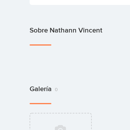
Sobre Nathann Vincent
Galería
0