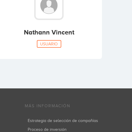
Nathann Vincent
USUARIO
MÁS INFORMACIÓN
Estrategia de selección de compañías
Proceso de inversión