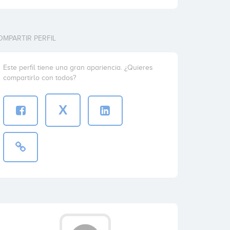
OMPARTIR PERFIL
Este perfil tiene una gran apariencia. ¿Quieres
compartirlo con todos?
X