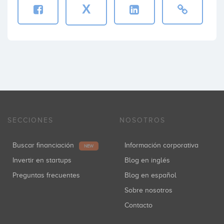
X
SECCIONES
NOSOTROS
Buscar financiación
Información corporativa
NEW
Invertir en startups
Blog en inglés
Preguntas frecuentes
Blog en español
Sobre nosotros
Contacto