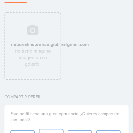
nationalinsurance.gibl.in@gmail.com
no tiene ninguna
imágen en su
galería.
COMPARTIR PERFIL
Este perfil tiene una gran apariencia. ¿Quieres compartirlo
con todos?