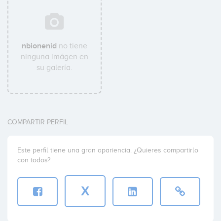
nbionenid
no tiene
ninguna imágen en
su galería.
COMPARTIR PERFIL
Este perfil tiene una gran apariencia. ¿Quieres compartirlo
con todos?
X