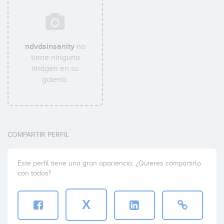
ndvdsinsanity
no
tiene ninguna
imágen en su
galería.
COMPARTIR PERFIL
Este perfil tiene una gran apariencia. ¿Quieres compartirlo
con todos?
X