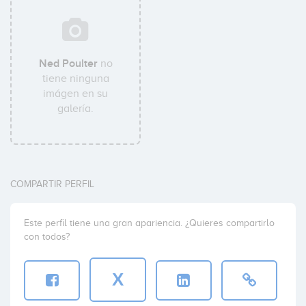
Ned Poulter
no
tiene ninguna
imágen en su
galería.
COMPARTIR PERFIL
Este perfil tiene una gran apariencia. ¿Quieres compartirlo
con todos?
X