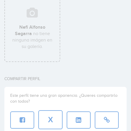
Nefi Alfonso
Segarra
no tiene
ninguna imágen en
su galería.
COMPARTIR PERFIL
Este perfil tiene una gran apariencia. ¿Quieres compartirlo
con todos?
X