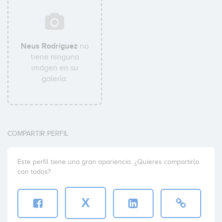
Neus Rodríguez
no
tiene ninguna
imágen en su
galería.
COMPARTIR PERFIL
Este perfil tiene una gran apariencia. ¿Quieres compartirlo
con todos?
X