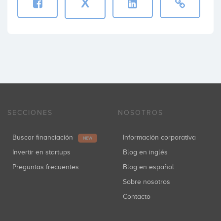
X
SECCIONES
NOSOTROS
Buscar financiación
Información corporativa
NEW
Invertir en startups
Blog en inglés
Preguntas frecuentes
Blog en español
Sobre nosotros
Contacto