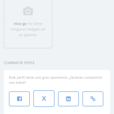
nico gc
no tiene
ninguna imágen en
su galería.
COMPARTIR PERFIL
Este perfil tiene una gran apariencia. ¿Quieres compartirlo
con todos?
X