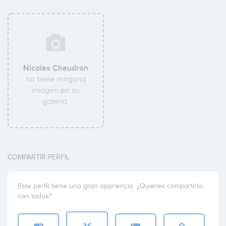
Nicolas Chaudron
no tiene ninguna
imágen en su
galería.
COMPARTIR PERFIL
Este perfil tiene una gran apariencia. ¿Quieres compartirlo
con todos?