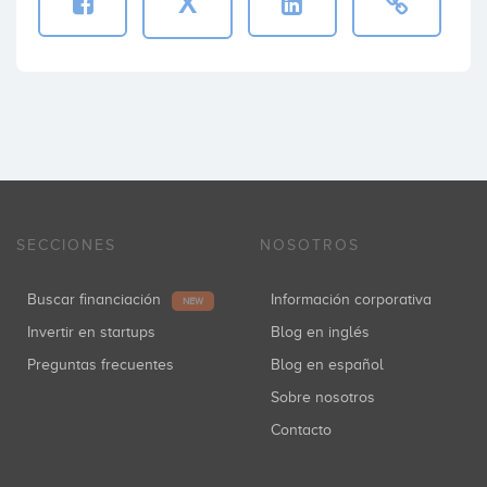
X
SECCIONES
NOSOTROS
Buscar financiación
Información corporativa
NEW
Invertir en startups
Blog en inglés
Preguntas frecuentes
Blog en español
Sobre nosotros
Contacto