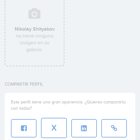
Nikolay Shityakov
no tiene ninguna
imágen en su
galería.
COMPARTIR PERFIL
Este perfil tiene una gran apariencia. ¿Quieres compartirlo
con todos?
X