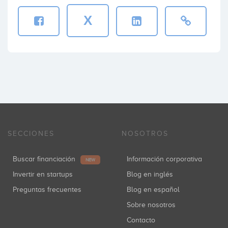
X
SECCIONES
NOSOTROS
Buscar financiación
Información corporativa
NEW
Invertir en startups
Blog en inglés
Preguntas frecuentes
Blog en español
Sobre nosotros
Contacto