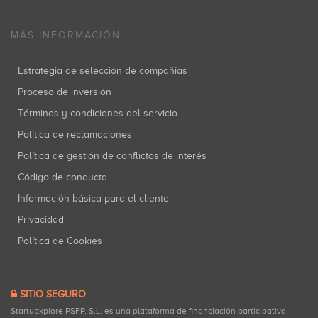
MÁS INFORMACIÓN
Estrategia de selección de compañías
Proceso de inversión
Términos y condiciones del servicio
Política de reclamaciones
Política de gestión de conflictos de interés
Código de conducta
Información básica para el cliente
Privacidad
Política de Cookies
SITIO SEGURO
Startupxplore PSFP, S.L. es una plataforma de financiación participativa