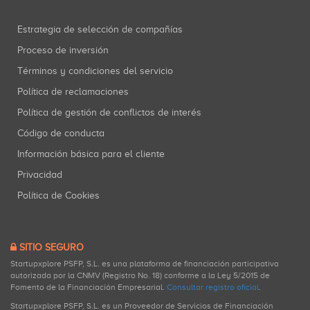
Estrategia de selección de compañías
Proceso de inversión
Términos y condiciones del servicio
Política de reclamaciones
Política de gestión de conflictos de interés
Código de conducta
Información básica para el cliente
Privacidad
Política de Cookies
SITIO SEGURO
Startupxplore PSFP, S.L. es una plataforma de financiación participativa
autorizada por la CNMV (Registro No. 18) conforme a la Ley 5/2015 de
Fomento de la Financiación Empresarial.
Consultar registro oficial
.
Startupxplore PSFP, S.L. es un Proveedor de Servicios de Financiación