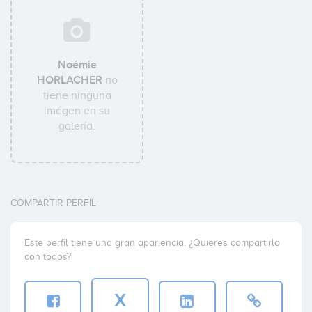
Noémie
HORLACHER
no
tiene ninguna
imágen en su
galería.
COMPARTIR PERFIL
Este perfil tiene una gran apariencia. ¿Quieres compartirlo
con todos?
X