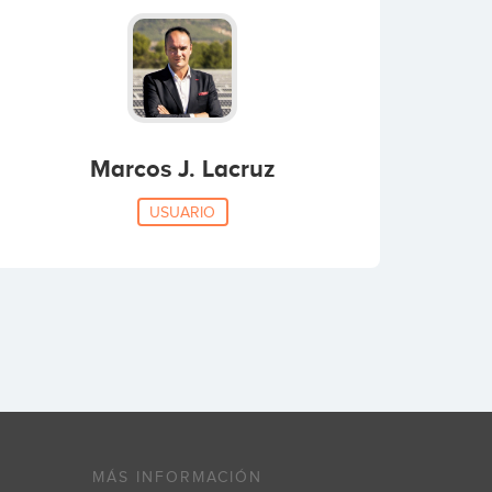
Marcos J. Lacruz
USUARIO
MÁS INFORMACIÓN