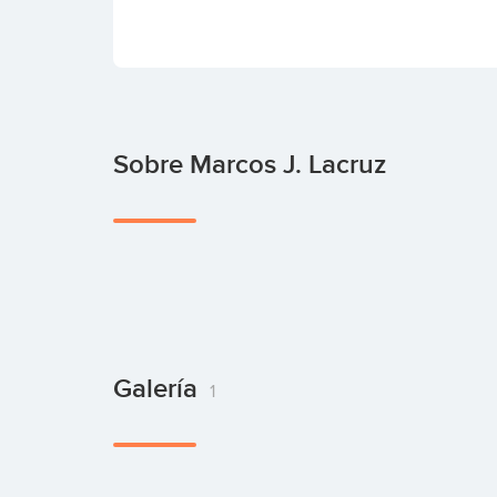
Sobre Marcos J. Lacruz
Galería
1