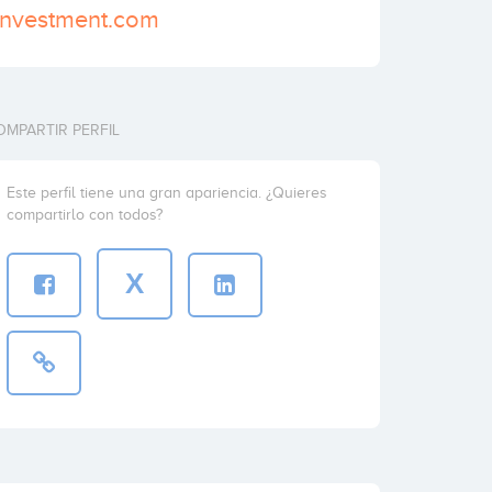
investment.com
OMPARTIR PERFIL
Este perfil tiene una gran apariencia. ¿Quieres
compartirlo con todos?
X