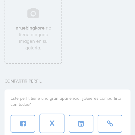
nruebingkore
no
tiene ninguna
imágen en su
galería.
COMPARTIR PERFIL
Este perfil tiene una gran apariencia. ¿Quieres compartirlo
con todos?
X