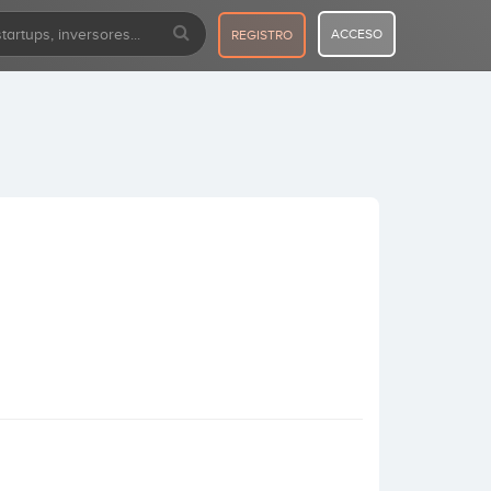
ACCESO
REGISTRO