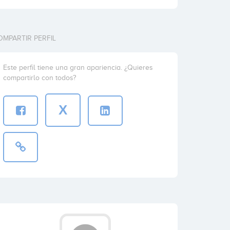
OMPARTIR PERFIL
Este perfil tiene una gran apariencia. ¿Quieres
compartirlo con todos?
X