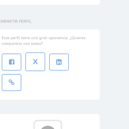
OMPARTIR PERFIL
Este perfil tiene una gran apariencia. ¿Quieres
compartirlo con todos?
X