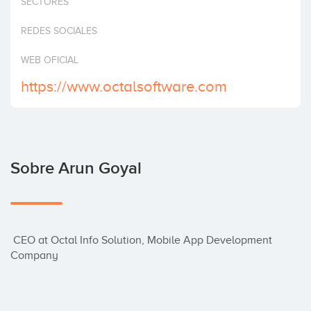
SECTORES
Invertir
REDES SOCIALES
WEB OFICIAL
https://www.octalsoftware.com
Sobre Arun Goyal
 CEO at Octal Info Solution, Mobile App Development 
Company