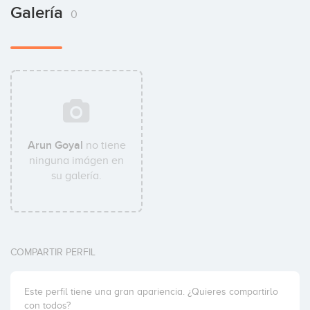
Galería
0
Arun Goyal
no tiene
ninguna imágen en
su galería.
COMPARTIR PERFIL
Este perfil tiene una gran apariencia. ¿Quieres compartirlo
con todos?