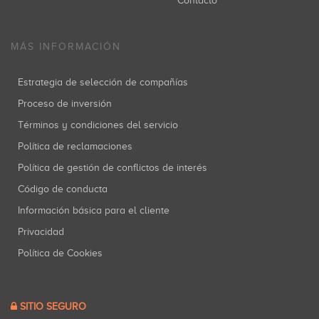
Contacto
MÁS INFORMACIÓN
Estrategia de selección de compañías
Proceso de inversión
Términos y condiciones del servicio
Política de reclamaciones
Política de gestión de conflictos de interés
Código de conducta
Información básica para el cliente
Privacidad
Política de Cookies
SITIO SEGURO