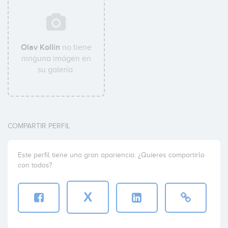
Olav Kollin
no tiene
ninguna imágen en
su galería.
COMPARTIR PERFIL
Este perfil tiene una gran apariencia. ¿Quieres compartirlo
con todos?
X