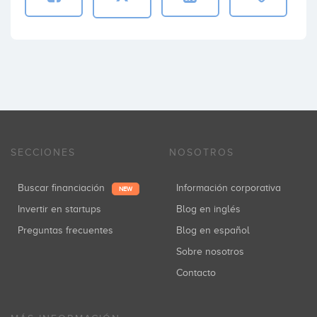
SECCIONES
NOSOTROS
Buscar financiación
Información corporativa
NEW
Invertir en startups
Blog en inglés
Preguntas frecuentes
Blog en español
Sobre nosotros
Contacto