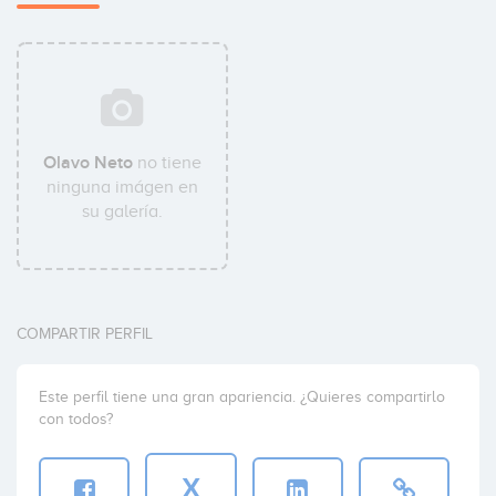
Olavo Neto
no tiene
ninguna imágen en
su galería.
COMPARTIR PERFIL
Este perfil tiene una gran apariencia. ¿Quieres compartirlo
con todos?
X