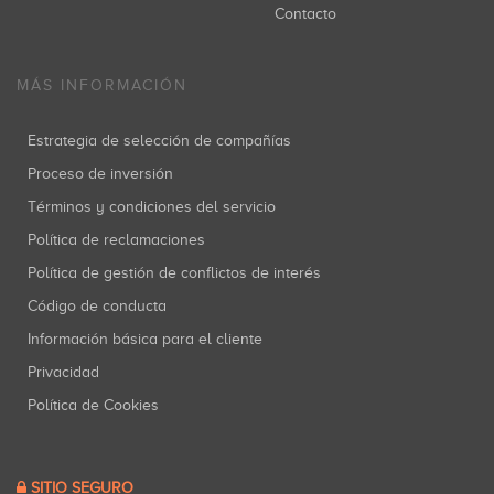
Contacto
MÁS INFORMACIÓN
Estrategia de selección de compañías
Proceso de inversión
Términos y condiciones del servicio
Política de reclamaciones
Política de gestión de conflictos de interés
Código de conducta
Información básica para el cliente
Privacidad
Política de Cookies
SITIO SEGURO