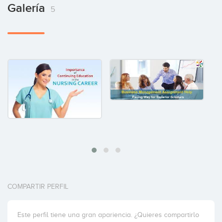
Galería
5
COMPARTIR PERFIL
Este perfil tiene una gran apariencia. ¿Quieres compartirlo